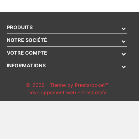
PRODUITS
NOTRE SOCIÉTÉ
VOTRE COMPTE
INFORMATIONS
© 2026 - Theme by Prestarocket™
Développement web - PrestaSafe