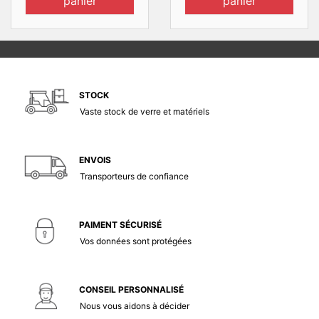
panier
panier
STOCK
Vaste stock de verre et matériels
ENVOIS
Transporteurs de confiance
PAIMENT SÉCURISÉ
Vos données sont protégées
CONSEIL PERSONNALISÉ
Nous vous aidons à décider