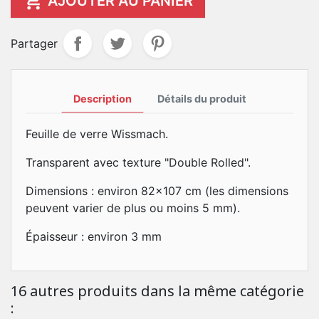

AJOUTER AU PANIER
Partager
Description
Détails du produit
Feuille de verre Wissmach.
Transparent avec texture "Double Rolled".
Dimensions : environ 82x107 cm (les dimensions
peuvent varier de plus ou moins 5 mm).
Épaisseur : environ 3 mm
16 autres produits dans la même catégorie
: