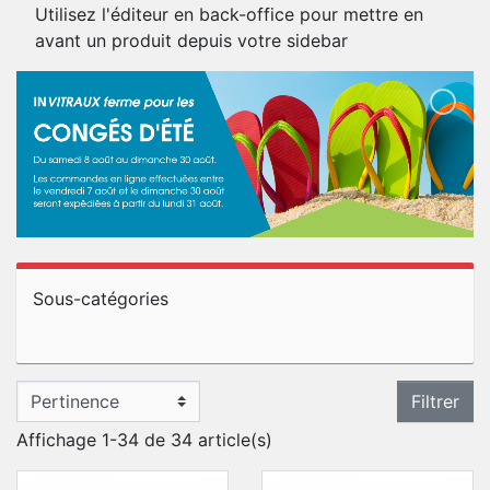
Utilisez l'éditeur en back-office pour mettre en
avant un produit depuis votre sidebar
Sous-catégories
Filtrer
Affichage 1-34 de 34 article(s)