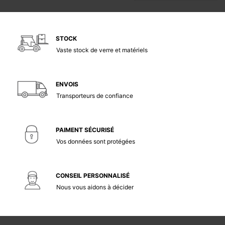
STOCK
Vaste stock de verre et matériels
ENVOIS
Transporteurs de confiance
PAIMENT SÉCURISÉ
Vos données sont protégées
CONSEIL PERSONNALISÉ
Nous vous aidons à décider