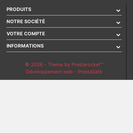
PRODUITS
NOTRE SOCIÉTÉ
VOTRE COMPTE
INFORMATIONS
© 2026 - Theme by Prestarocket™
Développement web - PrestaSafe