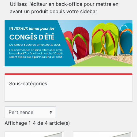
Utilisez l'éditeur en back-office pour mettre en
avant un produit depuis votre sidebar
Sous-catégories
Affichage 1-4 de 4 article(s)