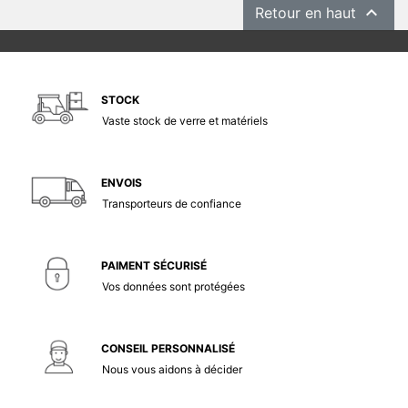

Retour en haut
STOCK
Vaste stock de verre et matériels
ENVOIS
Transporteurs de confiance
PAIMENT SÉCURISÉ
Vos données sont protégées
CONSEIL PERSONNALISÉ
Nous vous aidons à décider