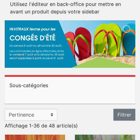
Utilisez l'éditeur en back-office pour mettre en
avant un produit depuis votre sidebar
Sous-catégories
Filtrer
Affichage 1-36 de 48 article(s)