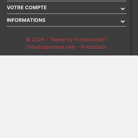
VOTRE COMPTE
INFORMATIONS
© 2026 - Theme by Prestarocket™
Développement web - PrestaSafe