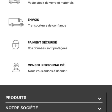
Vaste stock de verre et matériels
ENVOIS
Transporteurs de confiance
PAIMENT SÉCURISÉ
Vos données sont protégées
CONSEIL PERSONNALISÉ
Nous vous aidons à décider
PRODUITS
NOTRE SOCIÉTÉ