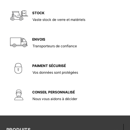
STOCK
Vaste stock de verre et matériels
ENVOIS
Transporteurs de confiance
PAIMENT SÉCURISÉ
Vos données sont protégées
CONSEIL PERSONNALISÉ
Nous vous aidons à décider
PRODUITS