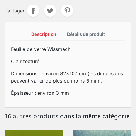
Partager
Description
Détails du produit
Feuille de verre Wissmach.
Clair texturé.
Dimensions : environ 82x107 cm (les dimensions
peuvent varier de plus ou moins 5 mm).
Épaisseur : environ 3 mm
16 autres produits dans la même catégorie
: