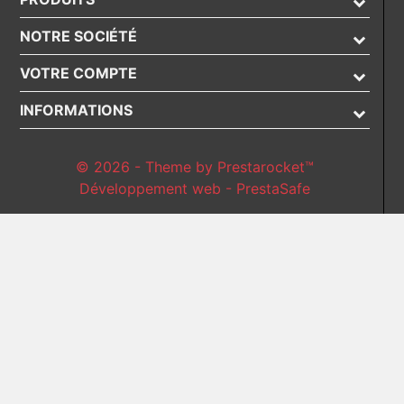
NOTRE SOCIÉTÉ
VOTRE COMPTE
INFORMATIONS
© 2026 - Theme by Prestarocket™
Développement web - PrestaSafe