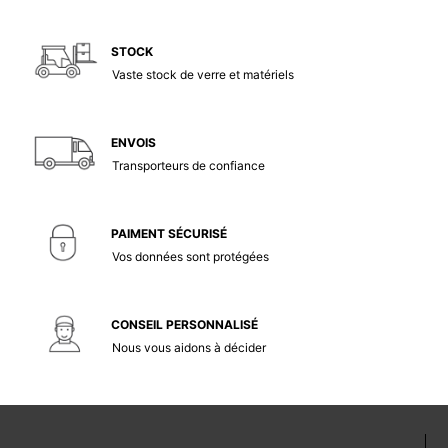
STOCK
Vaste stock de verre et matériels
ENVOIS
Transporteurs de confiance
PAIMENT SÉCURISÉ
Vos données sont protégées
CONSEIL PERSONNALISÉ
Nous vous aidons à décider