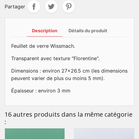
Partager
Description
Détails du produit
Feuillet de verre Wissmach.
Transparent avec texture "Florentine".
Dimensions : environ 27x26.5 cm (les dimensions
peuvent varier de plus ou moins 5 mm).
Épaisseur : environ 3 mm
16 autres produits dans la même catégorie
: