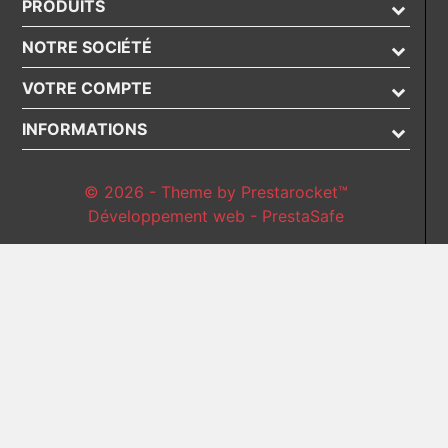
PRODUITS
NOTRE SOCIÉTÉ
VOTRE COMPTE
INFORMATIONS
© 2026 - Theme by Prestarocket™
Développement web - PrestaSafe