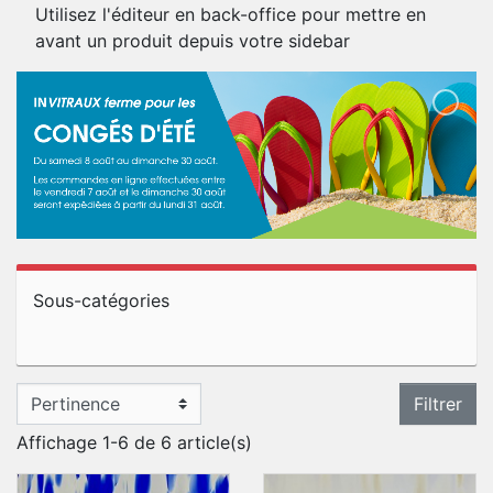
Utilisez l'éditeur en back-office pour mettre en
avant un produit depuis votre sidebar
Sous-catégories
Filtrer
Affichage 1-6 de 6 article(s)