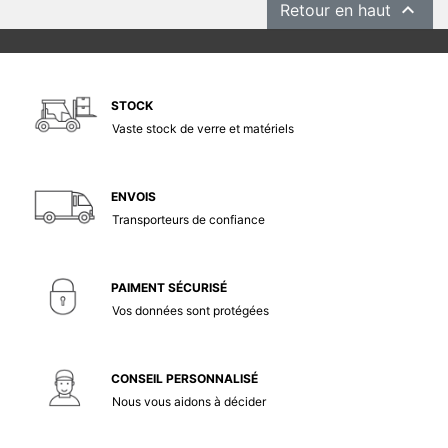

Retour en haut
STOCK
Vaste stock de verre et matériels
ENVOIS
Transporteurs de confiance
PAIMENT SÉCURISÉ
Vos données sont protégées
CONSEIL PERSONNALISÉ
Nous vous aidons à décider