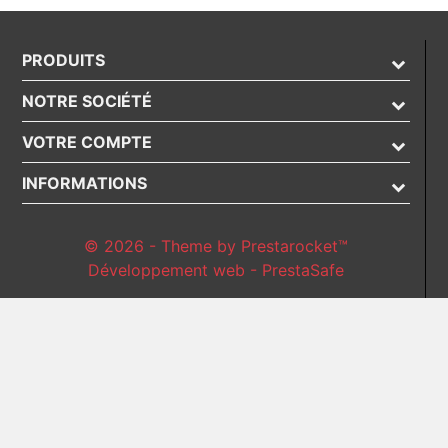
PRODUITS
NOTRE SOCIÉTÉ
VOTRE COMPTE
INFORMATIONS
© 2026 - Theme by Prestarocket™
Développement web - PrestaSafe