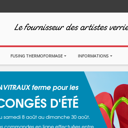
Le fournisseur des artistes verrie
FUSING THERMOFORMAGE
INFORMATIONS