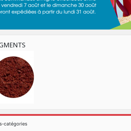
IGMENTS
s-catégories