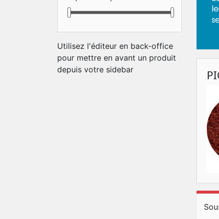
Utilisez l'éditeur en back-office
pour mettre en avant un produit
depuis votre sidebar
P
Sou