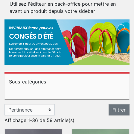
Utilisez l'éditeur en back-office pour mettre en
avant un produit depuis votre sidebar
Sous-catégories
Filtrer
Affichage 1-36 de 59 article(s)