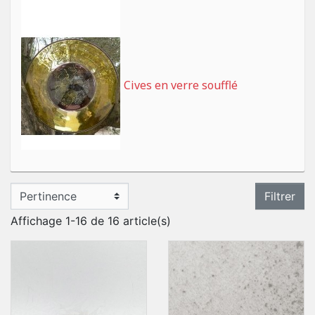
Cives en verre soufflé
Filtrer
Affichage 1-16 de 16 article(s)