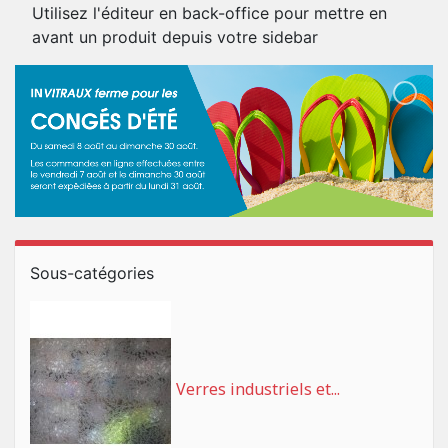
Utilisez l'éditeur en back-office pour mettre en
avant un produit depuis votre sidebar
Sous-catégories
Verres industriels et...