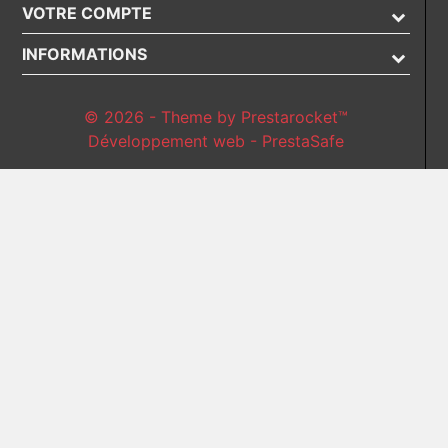
VOTRE COMPTE
INFORMATIONS
© 2026 - Theme by Prestarocket™
Développement web - PrestaSafe