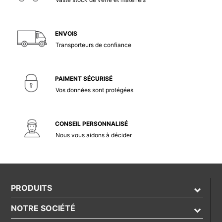
ENVOIS
Transporteurs de confiance
PAIMENT SÉCURISÉ
Vos données sont protégées
CONSEIL PERSONNALISÉ
Nous vous aidons à décider
PRODUITS
NOTRE SOCIÉTÉ