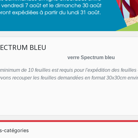
PECTRUM BLEU
verre Spectrum bleu
minimum de 10 feuilles est requis pour l'expédition des feuilles 
vons recouper les feuilles demandées en format 30x30cm envi
s-catégories