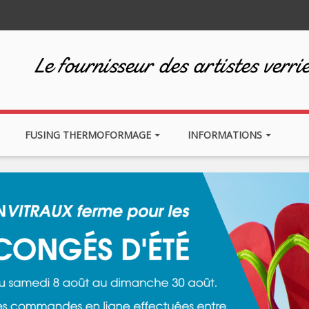
Le fournisseur des artistes verrie
FUSING THERMOFORMAGE
INFORMATIONS