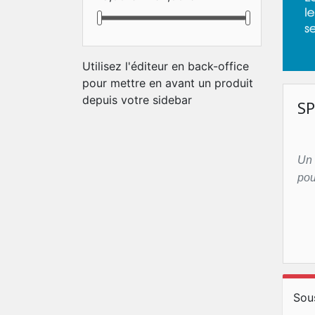
Utilisez l'éditeur en back-office
pour mettre en avant un produit
depuis votre sidebar
S
Un 
pou
Sou