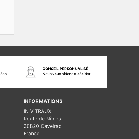
CONSEIL PERSONNALISÉ
gées
Nous vous aidons à décider
INFORMATIONS
IN VITRAUX
Route de Nîmes
30820 Caveirac
France