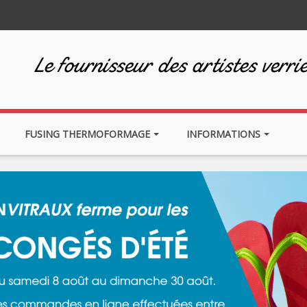
Le fournisseur des artistes verrie
FUSING THERMOFORMAGE
INFORMATIONS