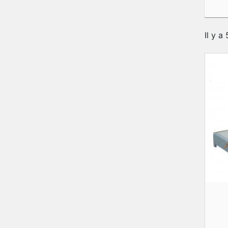
Il y a