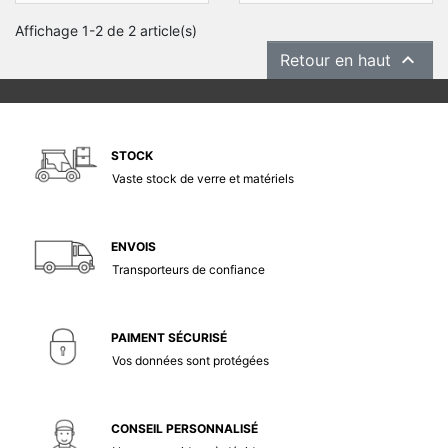
Affichage 1-2 de 2 article(s)

Retour en haut
STOCK
Vaste stock de verre et matériels
ENVOIS
Transporteurs de confiance
PAIMENT SÉCURISÉ
Vos données sont protégées
CONSEIL PERSONNALISÉ