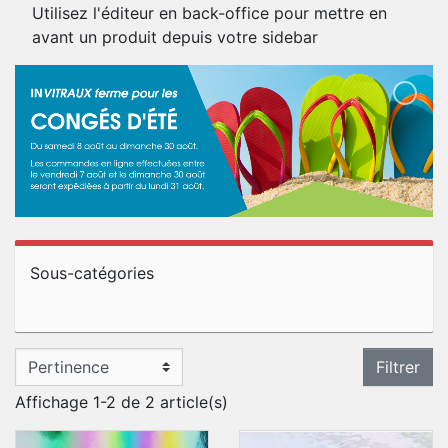
Utilisez l'éditeur en back-office pour mettre en
avant un produit depuis votre sidebar
Sous-catégories
Filtrer
Affichage 1-2 de 2 article(s)