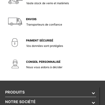
Vaste stock de verre et matériels
ENVOIS
Transporteurs de confiance
PAIMENT SÉCURISÉ
Vos données sont protégées
CONSEIL PERSONNALISÉ
Nous vous aidons à décider
PRODUITS
NOTRE SOCIÉTÉ