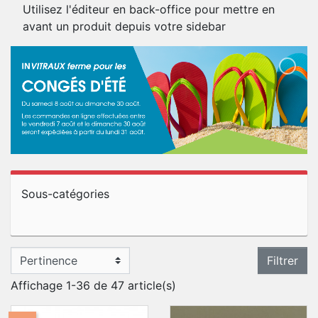
Utilisez l'éditeur en back-office pour mettre en
avant un produit depuis votre sidebar
Sous-catégories
Filtrer
Affichage 1-36 de 47 article(s)