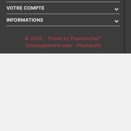
VOTRE COMPTE
INFORMATIONS
© 2026 - Theme by Prestarocket™
Développement web - PrestaSafe