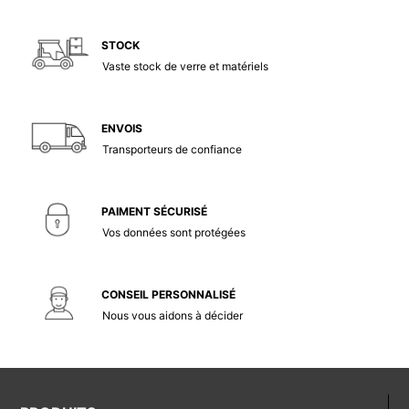
STOCK
Vaste stock de verre et matériels
ENVOIS
Transporteurs de confiance
PAIMENT SÉCURISÉ
Vos données sont protégées
CONSEIL PERSONNALISÉ
Nous vous aidons à décider