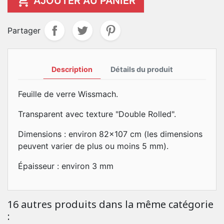

AJOUTER AU PANIER
Partager
Description
Détails du produit
Feuille de verre Wissmach.
Transparent avec texture "Double Rolled".
Dimensions : environ 82x107 cm (les dimensions
peuvent varier de plus ou moins 5 mm).
Épaisseur : environ 3 mm
16 autres produits dans la même catégorie
: