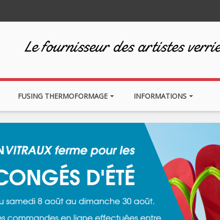
Le fournisseur des artistes verrie
FUSING THERMOFORMAGE
INFORMATIONS