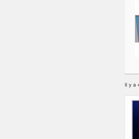
Il y a