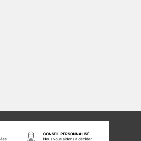
CONSEIL PERSONNALISÉ
gées
Nous vous aidons à décider