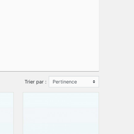
Trier par :