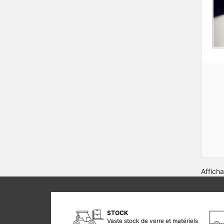
Afficha
STOCK
Vaste stock de verre et matériels