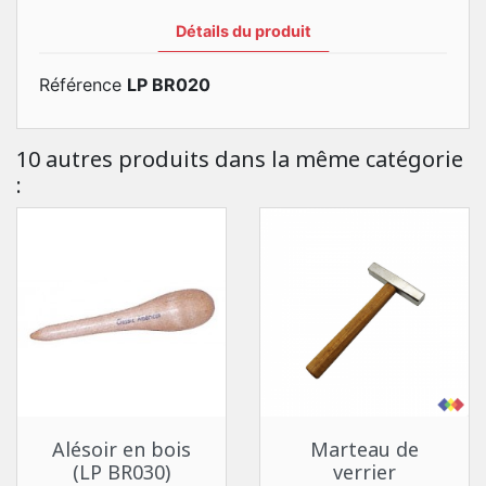
Détails du produit
Référence
LP BR020
10 autres produits dans la même catégorie
:
Alésoir en bois
Marteau de
(LP BR030)
verrier