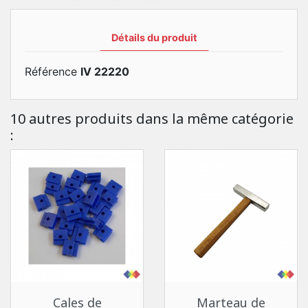
Détails du produit
Référence
IV 22220
10 autres produits dans la même catégorie
:
Cales de
Marteau de