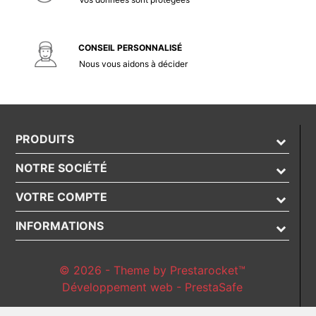
CONSEIL PERSONNALISÉ
Nous vous aidons à décider
PRODUITS
NOTRE SOCIÉTÉ
VOTRE COMPTE
INFORMATIONS
© 2026 - Theme by Prestarocket™
Développement web - PrestaSafe