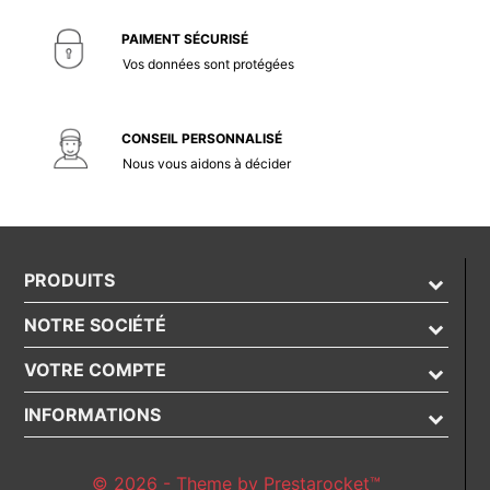
PAIMENT SÉCURISÉ
Vos données sont protégées
CONSEIL PERSONNALISÉ
Nous vous aidons à décider
PRODUITS
NOTRE SOCIÉTÉ
VOTRE COMPTE
INFORMATIONS
© 2026 - Theme by Prestarocket™