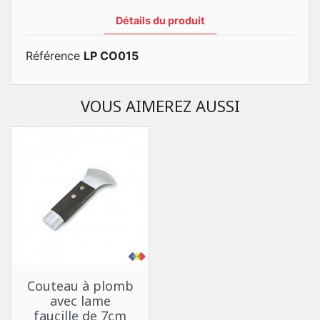
Détails du produit
Référence
LP CO015
VOUS AIMEREZ AUSSI
Couteau à plomb
avec lame
faucille de 7cm