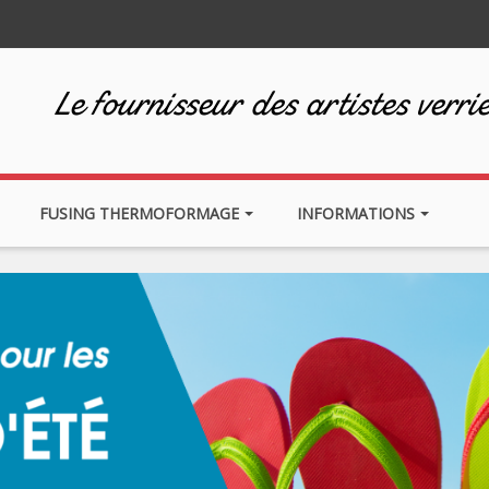
Le fournisseur des artistes verrie
FUSING THERMOFORMAGE
INFORMATIONS