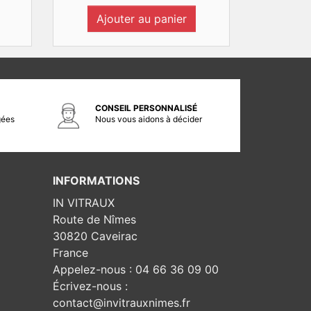
Ajouter au panier
CONSEIL PERSONNALISÉ
gées
Nous vous aidons à décider
INFORMATIONS
IN VITRAUX
Route de Nîmes
30820 Caveirac
France
Appelez-nous :
04 66 36 09 00
Écrivez-nous :
contact@invitrauxnimes.fr