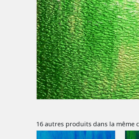
16 autres produits dans la même c