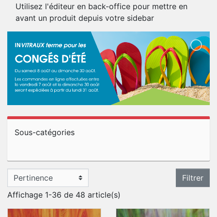
Utilisez l'éditeur en back-office pour mettre en
avant un produit depuis votre sidebar
Sous-catégories
Filtrer
Affichage 1-36 de 48 article(s)