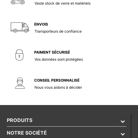
Vaste stock de verre et matériels
ENVOIS
Transporteurs de confiance
PAIMENT SÉCURISÉ
Vos données sont protégées
CONSEIL PERSONNALISÉ
Nous vous aidons à décider
PRODUITS
NOTRE SOCIÉTÉ