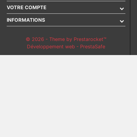
VOTRE COMPTE
INFORMATIONS
© 2026 - Theme by Prestarocket™
Développement web - PrestaSafe