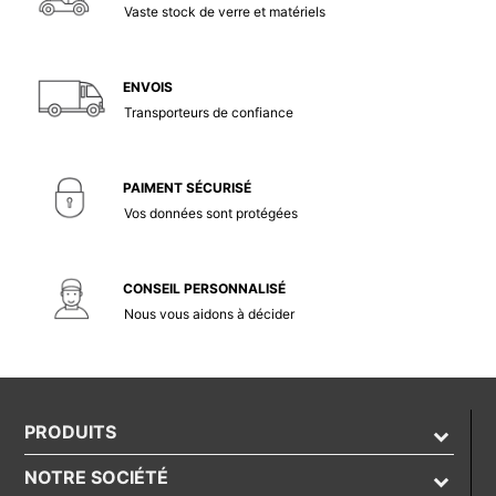
Vaste stock de verre et matériels
ENVOIS
Transporteurs de confiance
PAIMENT SÉCURISÉ
Vos données sont protégées
CONSEIL PERSONNALISÉ
Nous vous aidons à décider
PRODUITS
NOTRE SOCIÉTÉ