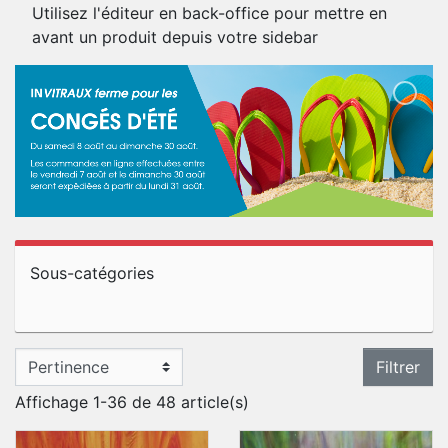
Utilisez l'éditeur en back-office pour mettre en
avant un produit depuis votre sidebar
Sous-catégories
Filtrer
Affichage 1-36 de 48 article(s)