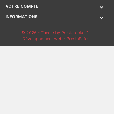
VOTRE COMPTE
INFORMATIONS
© 2026 - Theme by Prestarocket™
Développement web - PrestaSafe