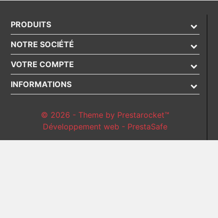
PRODUITS
NOTRE SOCIÉTÉ
VOTRE COMPTE
INFORMATIONS
© 2026 - Theme by Prestarocket™
Développement web - PrestaSafe