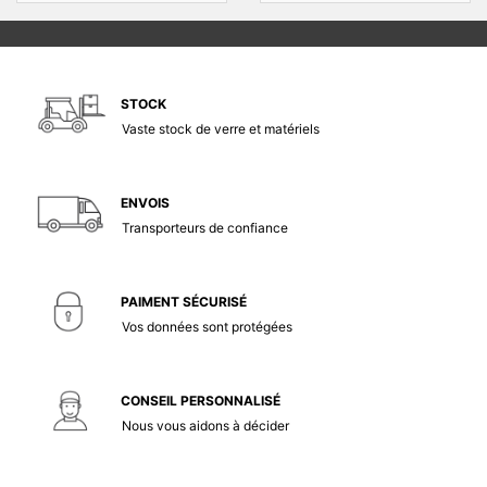
STOCK
Vaste stock de verre et matériels
ENVOIS
Transporteurs de confiance
PAIMENT SÉCURISÉ
Vos données sont protégées
CONSEIL PERSONNALISÉ
Nous vous aidons à décider