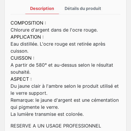
Description
Détails du produit
COMPOSITION :
Chlorure d'argent dans de l'ocre rouge.
APPLICATION :
Eau distillée. L'ocre rouge est retirée après
cuisson.
CUISSON :
A partir de 580° et au-dessus selon le résultat
souhaité.
ASPECT :
Du jaune clair à l'ambre selon le produit utilisé et
le verre support.
Remarque: le jaune d'argent est une cémentation
qui pigmente le verre.
La lumière transmise est colorée.
RESERVE A UN USAGE PROFESSIONNEL