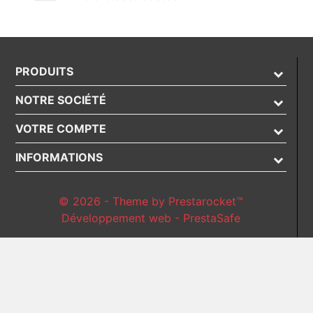
PRODUITS
NOTRE SOCIÉTÉ
VOTRE COMPTE
INFORMATIONS
© 2026 - Theme by Prestarocket™
Développement web - PrestaSafe