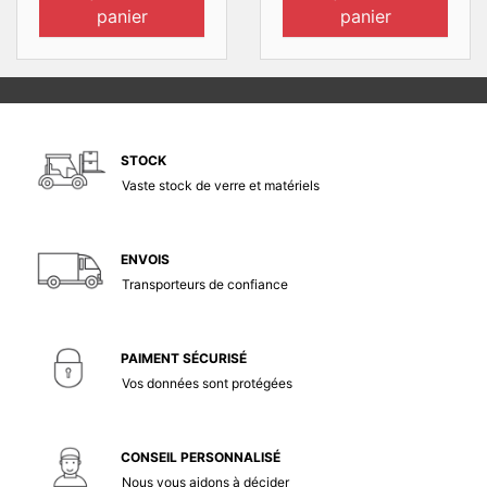
panier
panier
STOCK
Vaste stock de verre et matériels
ENVOIS
Transporteurs de confiance
PAIMENT SÉCURISÉ
Vos données sont protégées
CONSEIL PERSONNALISÉ
Nous vous aidons à décider