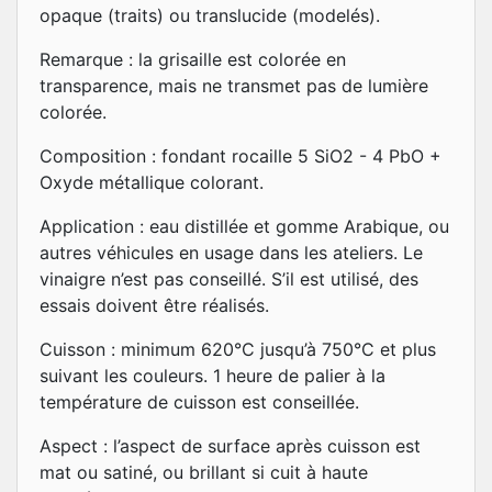
opaque (traits) ou translucide (modelés).
Remarque : la grisaille est colorée en
transparence, mais ne transmet pas de lumière
colorée.
Composition : fondant rocaille 5 SiO2 - 4 PbO +
Oxyde métallique colorant.
Application : eau distillée et gomme Arabique, ou
autres véhicules en usage dans les ateliers. Le
vinaigre n’est pas conseillé. S’il est utilisé, des
essais doivent être réalisés.
Cuisson : minimum 620°C jusqu’à 750°C et plus
suivant les couleurs. 1 heure de palier à la
température de cuisson est conseillée.
Aspect : l’aspect de surface après cuisson est
mat ou satiné, ou brillant si cuit à haute