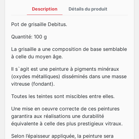
Description
Détails du produit
Pot de grisaille Debitus.
Quantité: 100 g
La grisaille a une composition de base semblable
à celle du moyen âge.
Il s`agit est une peinture à pigments minéraux
(oxydes métalliques) disséminés dans une masse
vitreuse (fondant).
Toutes les teintes sont miscibles entre elles.
Une mise en oeuvre correcte de ces peintures
garantira aux réalisations une durabilité
équivalente à celle des plus prestigieux vitraux.
Selon l’épaisseur appliquée, la peinture sera