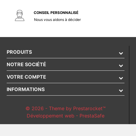
CONSEIL PERSONNALISÉ
Nous vous aidons à décider
PRODUITS
NOTRE SOCIÉTÉ
VOTRE COMPTE
INFORMATIONS
© 2026 - Theme by Prestarocket™
Développement web - PrestaSafe