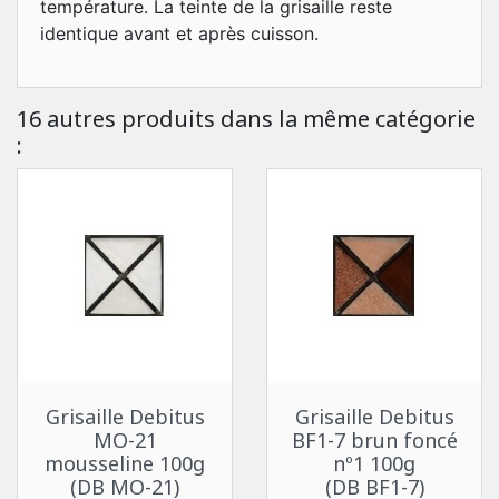
température. La teinte de la grisaille reste
identique avant et après cuisson.
16 autres produits dans la même catégorie
:
Grisaille Debitus
Grisaille Debitus
MO-21
BF1-7 brun foncé
mousseline 100g
nº1 100g
(DB MO-21)
(DB BF1-7)