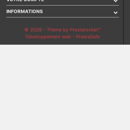
INFORMATIONS
© 2026 - Theme by Prestarocket™
Développement web - PrestaSafe