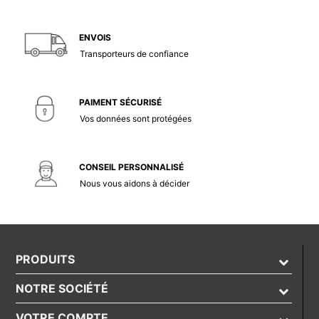
ENVOIS
Transporteurs de confiance
PAIMENT SÉCURISÉ
Vos données sont protégées
CONSEIL PERSONNALISÉ
Nous vous aidons à décider
PRODUITS
NOTRE SOCIÉTÉ
VOTRE COMPTE