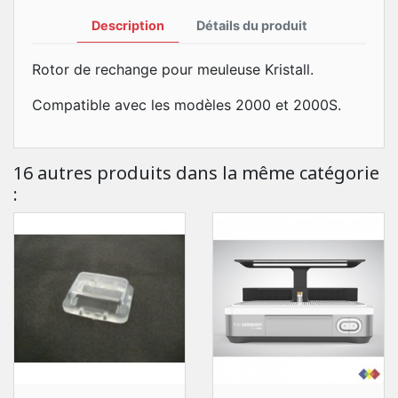
Description
Détails du produit
Rotor de rechange pour meuleuse Kristall.
Compatible avec les modèles 2000 et 2000S.
16 autres produits dans la même catégorie
: