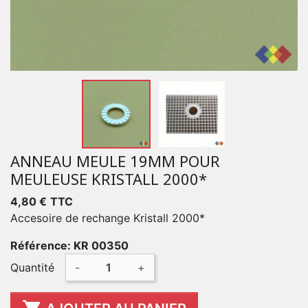
ANNEAU MEULE 19MM POUR
MEULEUSE KRISTALL 2000*
4,80 €
TTC
Accesoire de rechange Kristall 2000*
Référence: KR 00350
Quantité
-
+