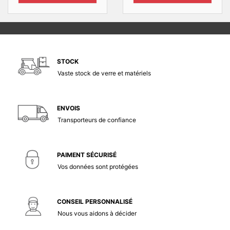
STOCK
Vaste stock de verre et matériels
ENVOIS
Transporteurs de confiance
PAIMENT SÉCURISÉ
Vos données sont protégées
CONSEIL PERSONNALISÉ
Nous vous aidons à décider