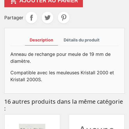

AJOUTER AU PANIER
Partager
Description
Détails du produit
Anneau de rechange pour meule de 19 mm de
diamètre.
Compatible avec les meuleuses Kristall 2000 et
Kristall 2000S.
16 autres produits dans la même catégorie
: