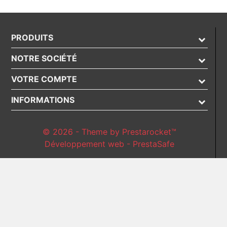
PRODUITS
NOTRE SOCIÉTÉ
VOTRE COMPTE
INFORMATIONS
© 2026 - Theme by Prestarocket™
Développement web - PrestaSafe