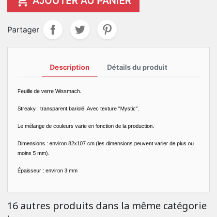

AJOUTER AU PANIER
Partager
Description
Détails du produit
Feuille de verre Wissmach.
Streaky : transparent bariolé. Avec texture "Mystic".
Le mélange de couleurs varie en fonction de la production.
Dimensions : environ 82x107 cm (les dimensions peuvent varier de plus ou
moins 5 mm).
Épaisseur : environ 3 mm
16 autres produits dans la même catégorie