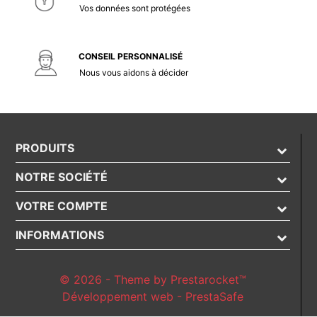
Vos données sont protégées
CONSEIL PERSONNALISÉ
Nous vous aidons à décider
PRODUITS
NOTRE SOCIÉTÉ
VOTRE COMPTE
INFORMATIONS
© 2026 - Theme by Prestarocket™
Développement web - PrestaSafe