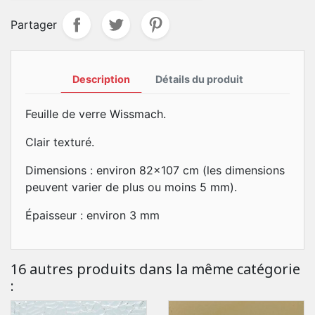
Partager
Description
Détails du produit
Feuille de verre Wissmach.
Clair texturé.
Dimensions : environ 82x107 cm (les dimensions
peuvent varier de plus ou moins 5 mm).
Épaisseur : environ 3 mm
16 autres produits dans la même catégorie
: