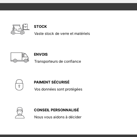
STOCK
Vaste stock de verre et matériels
ENVOIS
Transporteurs de confiance
PAIMENT SÉCURISÉ
Vos données sont protégées
CONSEIL PERSONNALISÉ
Nous vous aidons à décider