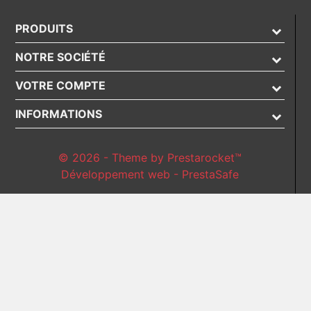
PRODUITS
NOTRE SOCIÉTÉ
VOTRE COMPTE
INFORMATIONS
© 2026 - Theme by Prestarocket™
Développement web - PrestaSafe