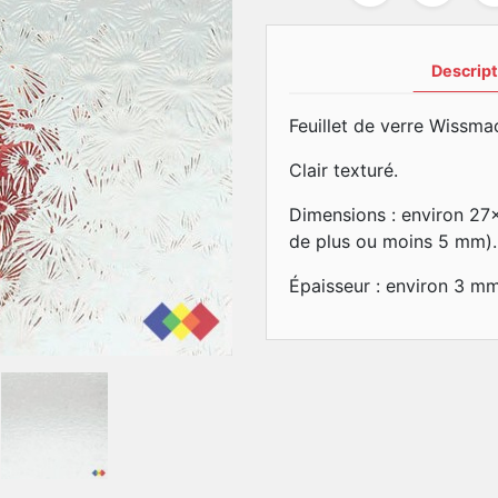
Descript
Feuillet de verre Wissma
Clair texturé.
Dimensions : environ 27
de plus ou moins 5 mm).
Épaisseur : environ 3 m