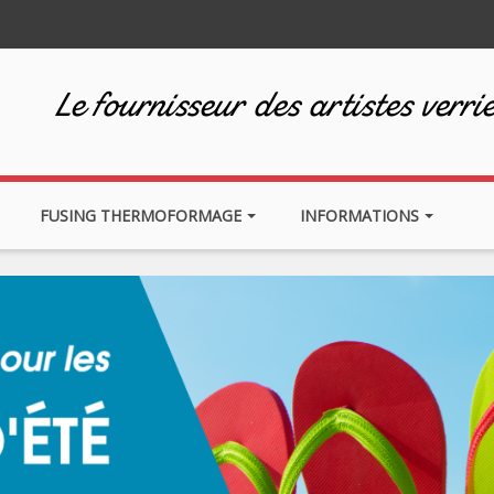
Le fournisseur des artistes verrie
FUSING THERMOFORMAGE
INFORMATIONS