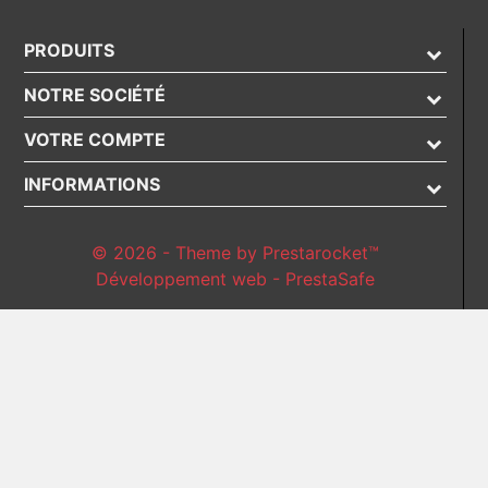
PRODUITS
NOTRE SOCIÉTÉ
VOTRE COMPTE
INFORMATIONS
© 2026 - Theme by Prestarocket™
Développement web - PrestaSafe