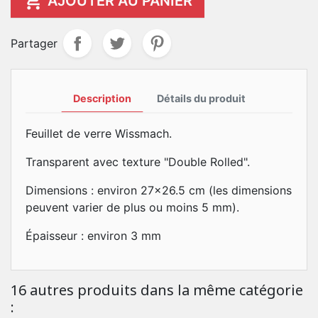

AJOUTER AU PANIER
Partager
Description
Détails du produit
Feuillet de verre Wissmach.
Transparent avec texture "Double Rolled".
Dimensions : environ 27x26.5 cm (les dimensions
peuvent varier de plus ou moins 5 mm).
Épaisseur : environ 3 mm
16 autres produits dans la même catégorie
: