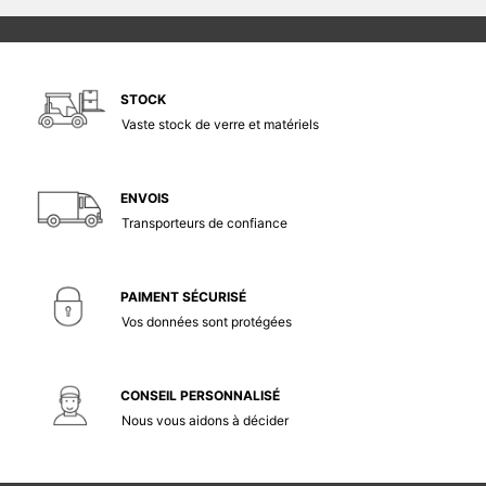
STOCK
Vaste stock de verre et matériels
ENVOIS
Transporteurs de confiance
PAIMENT SÉCURISÉ
Vos données sont protégées
CONSEIL PERSONNALISÉ
Nous vous aidons à décider