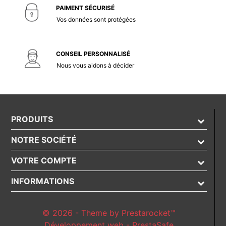
PAIMENT SÉCURISÉ
Vos données sont protégées
CONSEIL PERSONNALISÉ
Nous vous aidons à décider
PRODUITS
NOTRE SOCIÉTÉ
VOTRE COMPTE
INFORMATIONS
© 2026 - Theme by Prestarocket™
Développement web - PrestaSafe