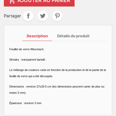

AJOUTER AU PANIER
Partager
Description
Détails du produit
Feuillet de verre Wissmach.
Streaky : transparent bariolé.
Le mélange de couleurs varie en fonction de la production et de la partie de la
feuille de verre qui a été découpée.
Dimensions : environ 27x26.5 cm (les dimensions peuvent varier de plus ou
moins 5 mm).
Épaisseur : environ 3 mm