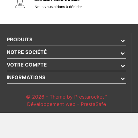
Nous vous aidons à décider
PRODUITS
NOTRE SOCIÉTÉ
VOTRE COMPTE
INFORMATIONS
© 2026 - Theme by Prestarocket™
Développement web - PrestaSafe