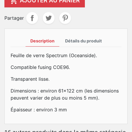

AJOUTER AU PANIER
Partager
Description
Détails du produit
Feuille de verre Spectrum (Oceanside).
Compatible fusing COE96.
Transparent lisse.
Dimensions : environ 61x122 cm (les dimensions
peuvent varier de plus ou moins 5 mm).
Épaisseur : environ 3 mm