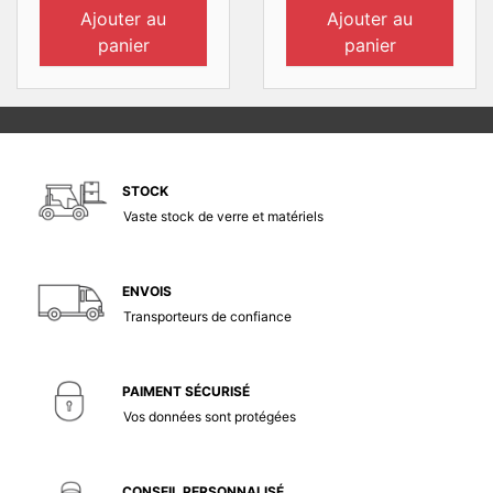
Ajouter au
Ajouter au
panier
panier
STOCK
Vaste stock de verre et matériels
ENVOIS
Transporteurs de confiance
PAIMENT SÉCURISÉ
Vos données sont protégées
CONSEIL PERSONNALISÉ