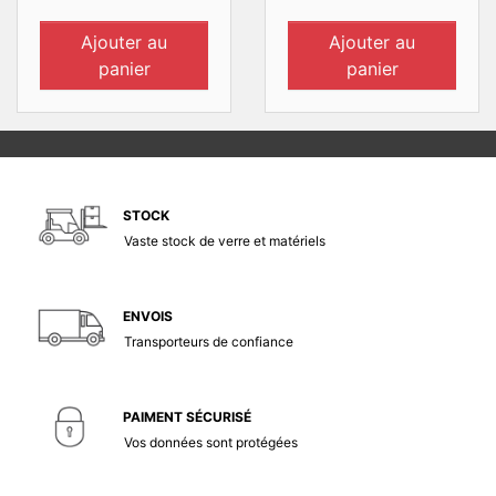
Ajouter au
Ajouter au
panier
panier
STOCK
Vaste stock de verre et matériels
ENVOIS
Transporteurs de confiance
PAIMENT SÉCURISÉ
Vos données sont protégées