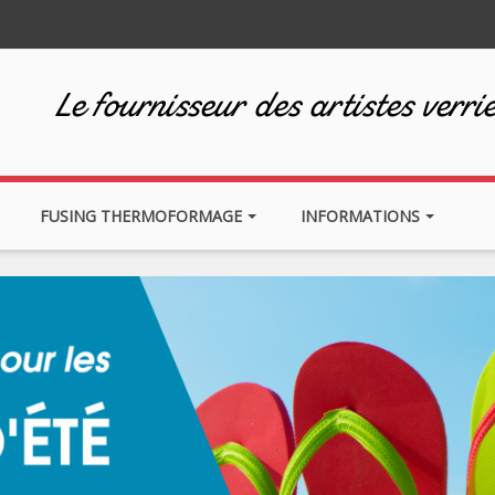
Le fournisseur des artistes verrie
FUSING THERMOFORMAGE
INFORMATIONS