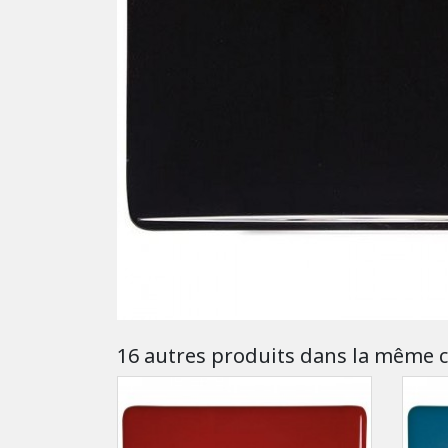
16 autres produits dans la même c