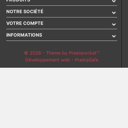
NOTRE SOCIÉTÉ
VOTRE COMPTE
INFORMATIONS
© 2026 - Theme by Prestarocket™
Développement web - PrestaSafe