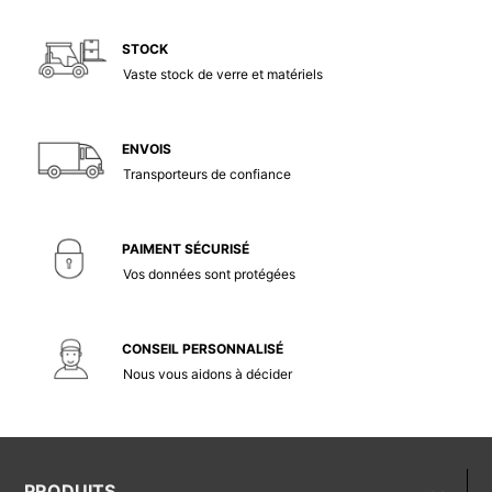
STOCK
Vaste stock de verre et matériels
ENVOIS
Transporteurs de confiance
PAIMENT SÉCURISÉ
Vos données sont protégées
CONSEIL PERSONNALISÉ
Nous vous aidons à décider
PRODUITS