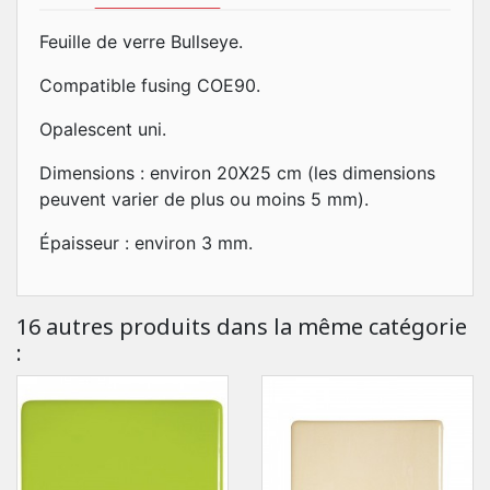
Feuille de verre Bullseye.
Compatible fusing COE90.
Opalescent uni.
Dimensions : environ 20X25 cm (les dimensions
peuvent varier de plus ou moins 5 mm).
Épaisseur : environ 3 mm.
16 autres produits dans la même catégorie
: