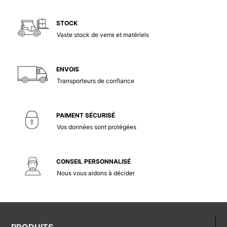
STOCK
Vaste stock de verre et matériels
ENVOIS
Transporteurs de confiance
PAIMENT SÉCURISÉ
Vos données sont protégées
CONSEIL PERSONNALISÉ
Nous vous aidons à décider