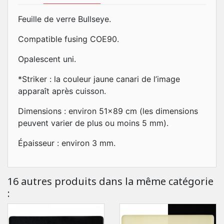
Feuille de verre Bullseye.
Compatible fusing COE90.
Opalescent uni.
*Striker : la couleur jaune canari de l’image
apparaît après cuisson.
Dimensions : environ 51x89 cm (les dimensions
peuvent varier de plus ou moins 5 mm).
Épaisseur : environ 3 mm.
16 autres produits dans la même catégorie
: