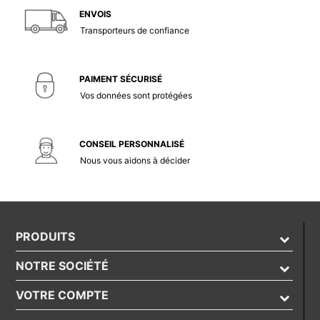
ENVOIS
Transporteurs de confiance
PAIMENT SÉCURISÉ
Vos données sont protégées
CONSEIL PERSONNALISÉ
Nous vous aidons à décider
PRODUITS
NOTRE SOCIÉTÉ
VOTRE COMPTE