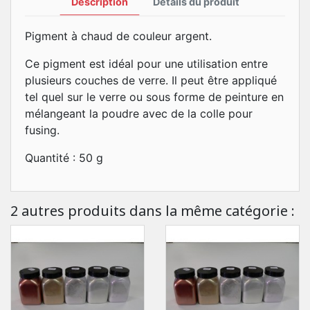
Description
Détails du produit
Pigment à chaud de couleur argent.
Ce pigment est idéal pour une utilisation entre
plusieurs couches de verre. Il peut être appliqué
tel quel sur le verre ou sous forme de peinture en
mélangeant la poudre avec de la colle pour
fusing.
Quantité : 50 g
2 autres produits dans la même catégorie :