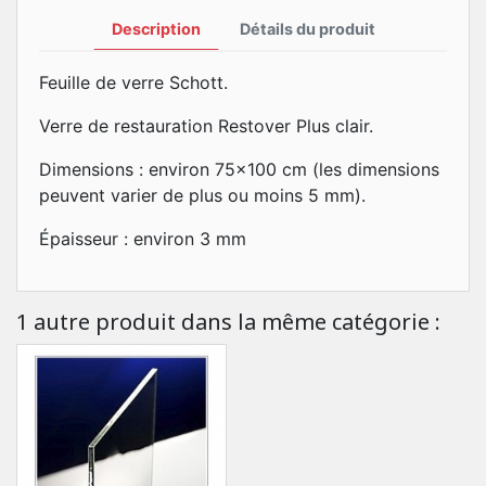
Description
Détails du produit
Feuille de verre Schott.
Verre de restauration Restover Plus clair.
Dimensions : environ 75x100 cm (les dimensions
peuvent varier de plus ou moins 5 mm).
Épaisseur : environ 3 mm
1 autre produit dans la même catégorie :