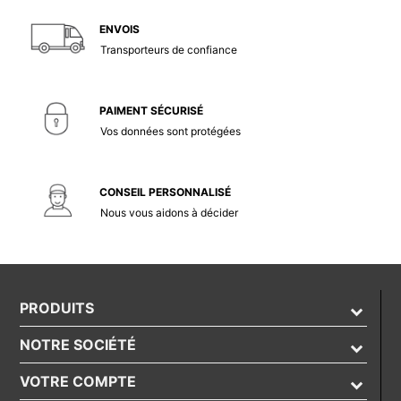
ENVOIS
Transporteurs de confiance
PAIMENT SÉCURISÉ
Vos données sont protégées
CONSEIL PERSONNALISÉ
Nous vous aidons à décider
PRODUITS
NOTRE SOCIÉTÉ
VOTRE COMPTE