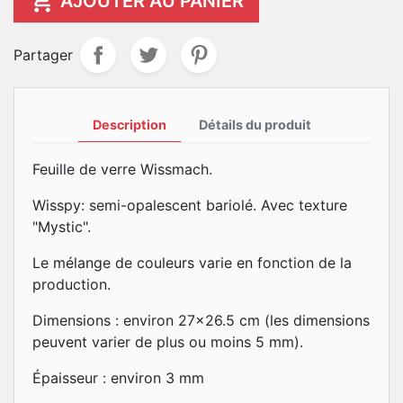

AJOUTER AU PANIER
Partager
Description
Détails du produit
Feuille de verre Wissmach.
Wisspy: semi-opalescent bariolé. Avec texture
"Mystic".
Le mélange de couleurs varie en fonction de la
production.
Dimensions : environ 27x26.5 cm (les dimensions
peuvent varier de plus ou moins 5 mm).
Épaisseur : environ 3 mm