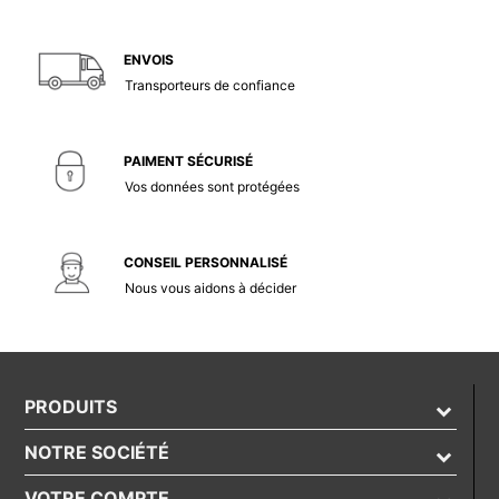
ENVOIS
Transporteurs de confiance
PAIMENT SÉCURISÉ
Vos données sont protégées
CONSEIL PERSONNALISÉ
Nous vous aidons à décider
PRODUITS
NOTRE SOCIÉTÉ
VOTRE COMPTE