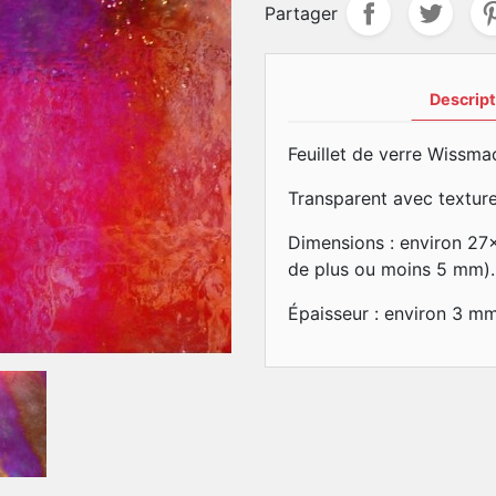
Partager
Descript
Feuillet de verre Wissma
Transparent avec texture
Dimensions : environ 27
de plus ou moins 5 mm).
Épaisseur : environ 3 m