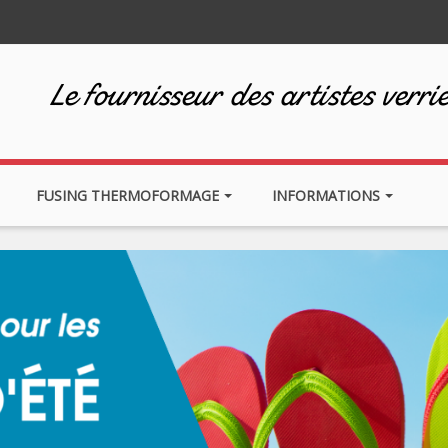
Le fournisseur des artistes verrie
FUSING THERMOFORMAGE
INFORMATIONS