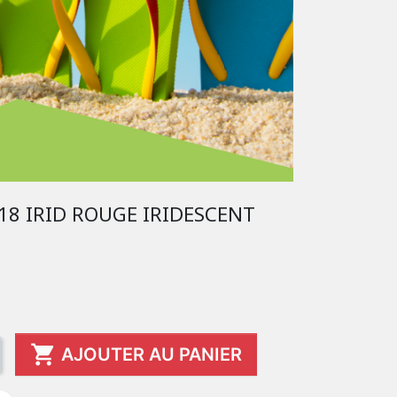
18 IRID ROUGE IRIDESCENT

AJOUTER AU PANIER