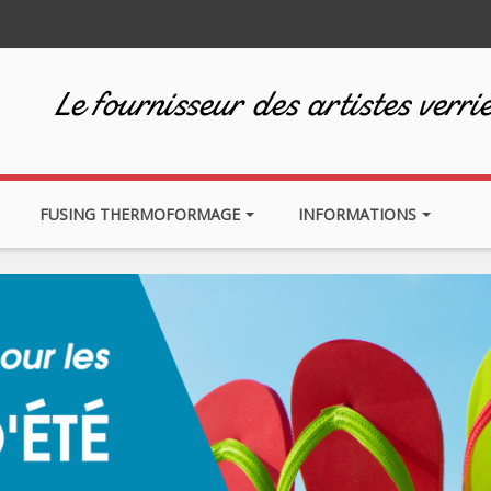
Le fournisseur des artistes verrie
FUSING THERMOFORMAGE
INFORMATIONS