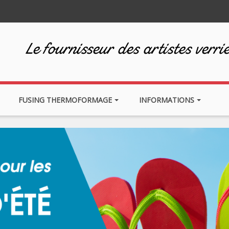
Le fournisseur des artistes verrie
FUSING THERMOFORMAGE
INFORMATIONS