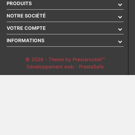
PRODUITS
NOTRE SOCIÉTÉ
VOTRE COMPTE
INFORMATIONS
© 2026 - Theme by Prestarocket™
Développement web - PrestaSafe