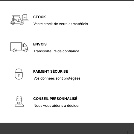
STOCK
Vaste stock de verre et matériels
ENVOIS
Transporteurs de confiance
PAIMENT SÉCURISÉ
Vos données sont protégées
CONSEIL PERSONNALISÉ
Nous vous aidons à décider