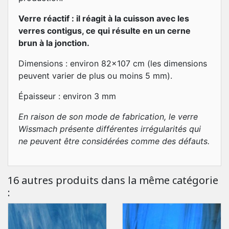
Verre réactif : il réagit à la cuisson avec les
verres contigus, ce qui résulte en un cerne
brun à la jonction.
Dimensions : environ 82x107 cm (les dimensions
peuvent varier de plus ou moins 5 mm).
Épaisseur : environ 3 mm
En raison de son mode de fabrication, le verre
Wissmach présente différentes irrégularités qui
ne peuvent être considérées comme des défauts.
16 autres produits dans la même catégorie
: