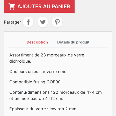

AJOUTER AU PANIER
Partager
Description
Détails du produit
Assortiment de 23 morceaux de verre
dichroïque.
Couleurs unies sur verre noir.
Compatible fusing COE90.
Contenu/dimensions : 22 morceaux de 4x4 cm
et un morceau de 4x12 cm.
Épaisseur du verre : environ 2 mm