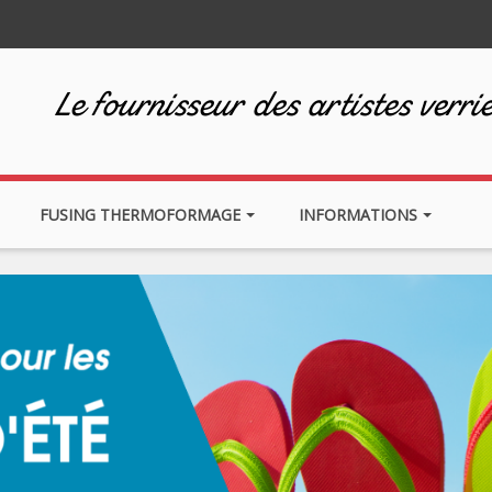
Le fournisseur des artistes verrie
FUSING THERMOFORMAGE
INFORMATIONS