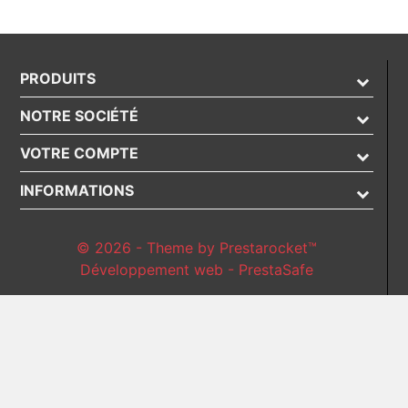
PRODUITS
NOTRE SOCIÉTÉ
VOTRE COMPTE
INFORMATIONS
© 2026 - Theme by Prestarocket™
Développement web - PrestaSafe