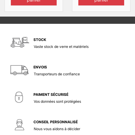
STOCK
Vaste stock de verre et matériels
ENVOIS
Transporteurs de confiance
PAIMENT SÉCURISÉ
Vos données sont protégées
CONSEIL PERSONNALISÉ
Nous vous aidons à décider