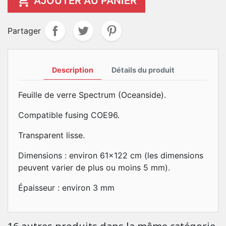

AJOUTER AU PANIER
Partager
Description
Détails du produit
Feuille de verre Spectrum (Oceanside).
Compatible fusing COE96.
Transparent lisse.
Dimensions : environ 61x122 cm (les dimensions
peuvent varier de plus ou moins 5 mm).
Épaisseur : environ 3 mm