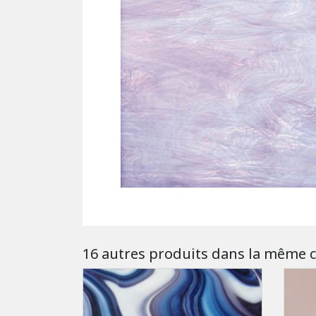
16 autres produits dans la même c