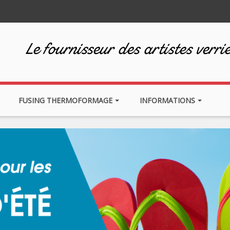
Le fournisseur des artistes verrie
FUSING THERMOFORMAGE
INFORMATIONS