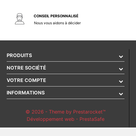
CONSEIL PERSONNALISÉ
Nous vous aidons à décider
PRODUITS
NOTRE SOCIÉTÉ
VOTRE COMPTE
INFORMATIONS
© 2026 - Theme by Prestarocket™
Développement web - PrestaSafe